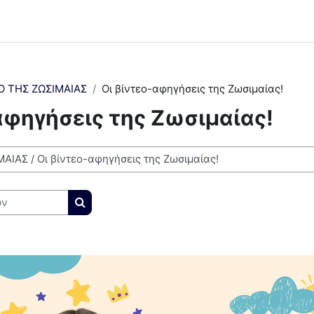
Ο ΤΗΣ ΖΩΣΙΜΑΙΑΣ
Οι βίντεο-αφηγήσεις της Ζωσιμαίας!
αφηγήσεις της Ζωσιμαίας!
Αναζήτηση μαθημάτων