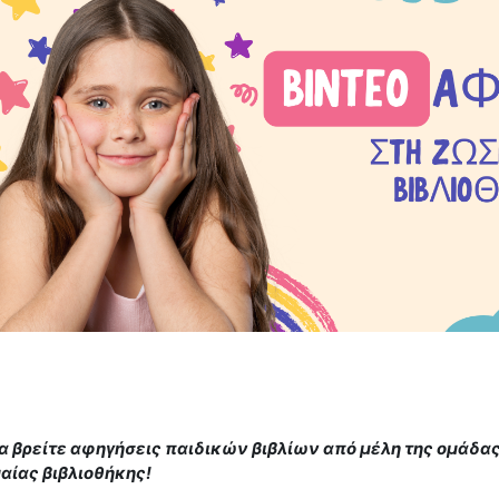
α βρείτε αφηγήσεις παιδικών βιβλίων από μέλη της ομάδας,
αίας βιβλιοθήκης!