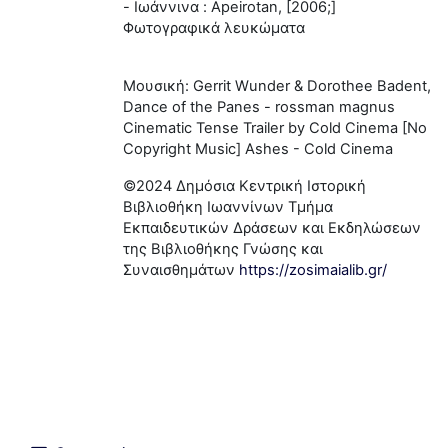
- Ιωάννινα : Apeirotan, [2006;]
Φωτογραφικά λευκώματα
Μουσική: Gerrit Wunder & Dorothee Badent,
Dance of the Panes - rossman magnus
Cinematic Tense Trailer by Cold Cinema [No
Copyright Music] Ashes - Cold Cinema
©2024 Δημόσια Κεντρική Ιστορική
Βιβλιοθήκη Ιωαννίνων Τμήμα
Εκπαιδευτικών Δράσεων και Εκδηλώσεων
της Βιβλιοθήκης Γνώσης και
Συναισθημάτων
https://zosimaialib.gr/