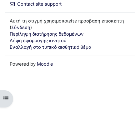
Contact site support
Αυτή τη στιγμή χρησιμοποιείτε πρόσβαση επισκέπτη
(
Σύνδεση
)
Περίληψη διατήρησης δεδομένων
Λήψη εφαρμογής κινητού
Εναλλαγή στο τυπικό αισθητικό θέμα
Powered by
Moodle
Open course index